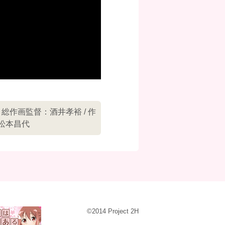
/ 総作画監督：酒井孝裕 / 作
松本昌代
©2014 Project 2H