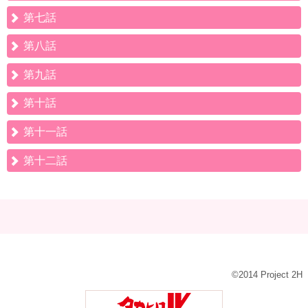
第七話
第八話
第九話
第十話
第十一話
第十二話
©2014 Project 2H