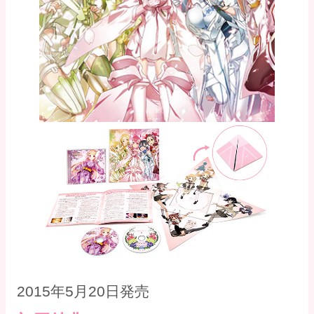
2015年5月20日発売