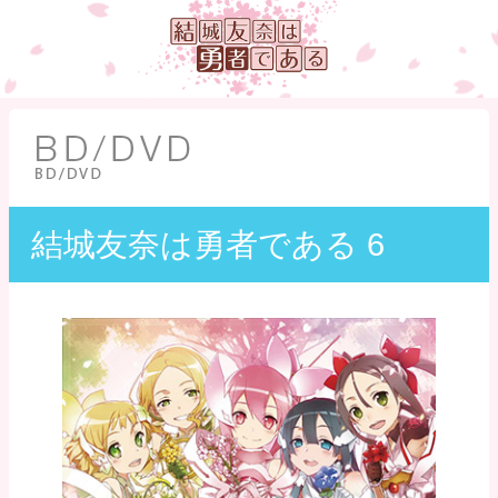
結城友奈は勇者である 6