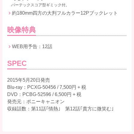
バーテックスコア型ギミック付。
約180mm四方の大判フルカラー12Pブックレット
映像特典
WEB用予告：12話
SPEC
2015年5月20日発売
Blu-ray：PCXG-50456 / 7,500円 + 税
DVD：PCBG-52596 / 6,500円 + 税
発売元：ポニーキャニオン
収録話数：第11話｢情熱｣ 第12話｢貴方に微笑む｣