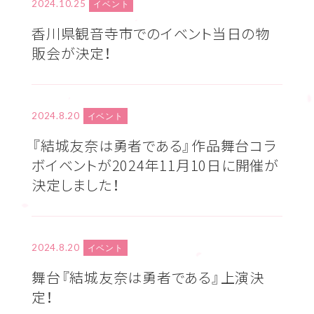
2024.10.25
イベント
香川県観音寺市でのイベント当日の物
販会が決定！
2024.8.20
イベント
『結城友奈は勇者である』作品舞台コラ
ボイベントが2024年11月10日に開催が
決定しました！
2024.8.20
イベント
舞台『結城友奈は勇者である』上演決
定！