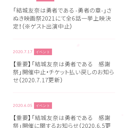
「結城友奈は勇者である -勇者の章-」さ
ぬき映画祭2021にて全6話一挙上映決
定！（※ゲスト出演中止）
2020.7.17
イベント
【重要】「結城友奈は勇者である 感謝
祭」開催中止・チケット払い戻しのお知ら
せ（2020.7.17更新）
2020.6.05
イベント
【重要】「結城友奈は勇者である 感謝
祭」開催に関するお知らせ（2020.6.5更