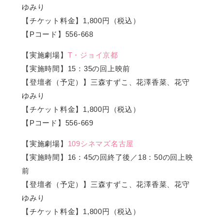
ゆみり
【チケット料金】1,800円（税込）
【Pコード】556-668
【実施劇場】
T・ジョイ京都
【実施時間】15：35の回上映前
【登壇者（予定）】三森すずこ、花澤香菜、花守
ゆみり
【チケット料金】1,800円（税込）
【Pコード】556-669
【実施劇場】
109シネマズ名古屋
【実施時間】16：45の回終了後／18：50の回上映
前
【登壇者（予定）】三森すずこ、花澤香菜、花守
ゆみり
【チケット料金】1,800円（税込）