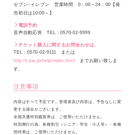
セブンｰイレブン 営業時間 0：00～24：00【発
売初日は10:00～】
電話予約
音声自動応答 TEL：0570-02-9999
チケット購入に関するお問合わせは、
TEL：0570-02-9111 または
http://t.pia.jp/help/index.html
までお願い致しま
す。
注意事項
内容はすべて予定です。登壇者及び内容は、予告なしに変
更する場合がございます。
全国共通特別鑑賞券は、ご使用いただけません。
特別興行の為、各種割引（シニア・学生・小人等）・各種
招待券は、ご使用いただけません。