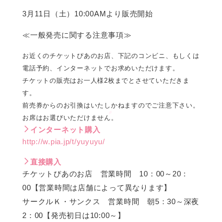
3月11日（土）10:00AMより販売開始
≪一般発売に関する注意事項≫
お近くのチケットぴあのお店、下記のコンビニ、もしくは
電話予約、インターネットでお求めいただけます。
チケットの販売はお一人様2枚までとさせていただきま
す。
前売券からのお引換はいたしかねますのでご注意下さい。
お席はお選びいただけません。
インターネット購入
http://w.pia.jp/t/yuyuyu/
直接購入
チケットぴあのお店 営業時間 10：00～20：
00【営業時間は店舗によって異なります】
サークルＫ・サンクス 営業時間 朝5：30～深夜
2：00【発売初日は10:00～】