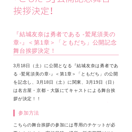
挨拶決定！
『結城友奈は勇者である -鷲尾須美の
章-』＜第1章＞「ともだち」公開記念
舞台挨拶決定！
3月18日（土）に公開となる『結城友奈は勇者であ
る -鷲尾須美の章-』＜第1章＞「ともだち」の公開
を記念し、3月18日（土）に関東、3月19日（日）
は名古屋・京都・大阪にてキャストによる舞台挨
拶が決定！！
参加方法
こちらの舞台挨拶の参加には専用のチケットが必