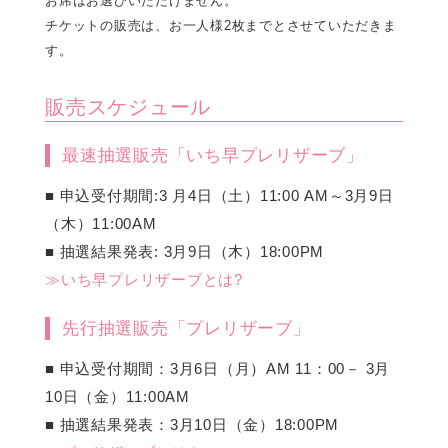
お席はお選びいただけません。
チケットの販売は、お一人様2枚までとさせていただきま
す。
販売スケジュール
最速抽選販売「いち早プレリザーブ」
■ 申込受付期間:3 月4日（土）11:00 AM～3月9日
（木）11:00AM
■ 抽選結果発表: 3月9日（木）18:00PM
≫いち早プレリザーブとは?
先行抽選販売「プレリザーブ」
■ 申込受付期間：3月6日（月）AM 11：00－ 3月
10日（金）11:00AM
■ 抽選結果発表：3月10日（金）18:00PM