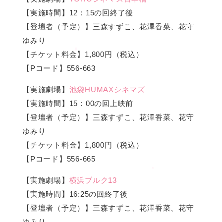
【実施時間】12：15の回終了後
【登壇者（予定）】三森すずこ、花澤香菜、花守
ゆみり
【チケット料金】1,800円（税込）
【Pコード】556-663
【実施劇場】
池袋HUMAXシネマズ
【実施時間】15：00の回上映前
【登壇者（予定）】三森すずこ、花澤香菜、花守
ゆみり
【チケット料金】1,800円（税込）
【Pコード】556-665
【実施劇場】
横浜ブルク13
【実施時間】16:25の回終了後
【登壇者（予定）】三森すずこ、花澤香菜、花守
ゆみり