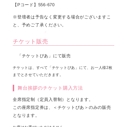
【Pコード】556-670
※登壇者は予告なく変更する場合がございますこ
と、予めご了承ください。
チケット販売
「チケットぴあ」にて販売
チケットは、すべて「チケットぴあ」にて、お一人様2枚
までとさせていただきます。
舞台挨拶のチケット購入方法
全席指定制（定員入替制）となります。
この座席指定券は、＜チケットぴあ＞のみの販売
となります。