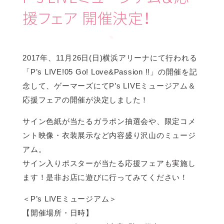
援フェア 開催決定！
2017年、11月26日(日)横浜アリーナにて行われる
「P’s LIVE!05 Go! Love&Passion !!」の開催を記
念して、ゲーマーズにてP’s LIVEミュージアム＆
応援フェアの開催が決定しました！
サイン色紙が当たるガラポン抽選会や、限定コメ
ント映像・衣装展示など内容盛り沢山のミュージ
アム。
サイン入りポスターが当たる応援フェアも実施し
ます！是非お店に遊びに行ってみてください！
＜P’s LIVEミュージアム＞
【開催場所・日時】