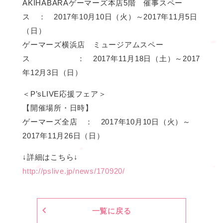
AKIHABARAゲーマーズ本店5階 催事スペー
ス ： 2017年10月10日（火）～2017年11月5日
（日）
ゲーマーズ横浜店 ミュージアムスペー
ス ： 2017年11月18日（土）～2017
年12月3日（日）
＜P’sLIVE応援フェア＞
【開催場所・日時】
ゲーマーズ全店 ： 2017年10月10日（火）～
2017年11月26日（日）
↓詳細はこちら↓
http://pslive.jp/news/170920/
一覧に戻る